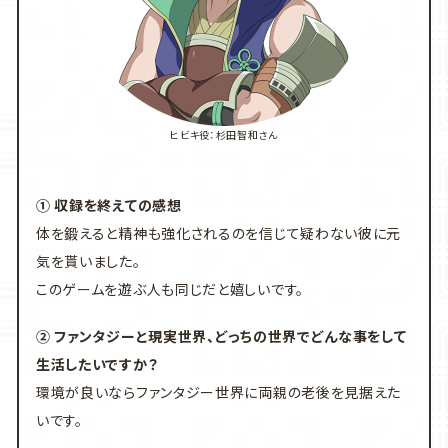
ヒビキ役：杉田智和さん
① 収録を終えての感想
体を鍛えると精神も強化されるのを信じて疑わない彼に元
気を貰いました。
このゲームを遊ぶ人も同じだと嬉しいです。
② ファンタジーと現実世界、どっちの世界でどんな事をして
生活したいですか？
環境が良いならファンタジー世界に両親の老後を見据えた
いです。